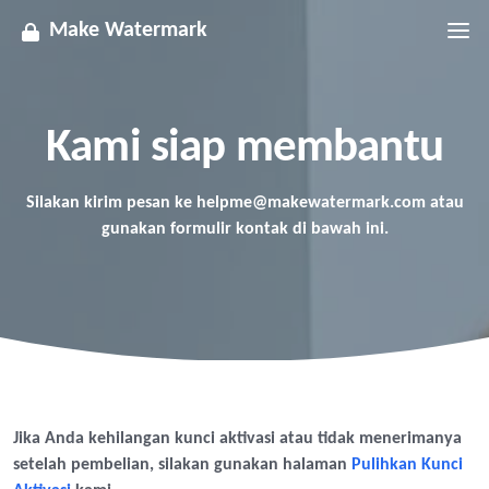
Make Watermark
Kami siap membantu
Silakan kirim pesan ke
helpme@makewatermark.com
atau
gunakan formulir kontak di bawah ini.
Jika Anda kehilangan kunci aktivasi atau tidak menerimanya
setelah pembelian, silakan gunakan halaman
Pulihkan Kunci