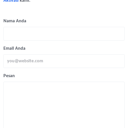
Aktivasi
kami.
Nama Anda
Email Anda
Pesan