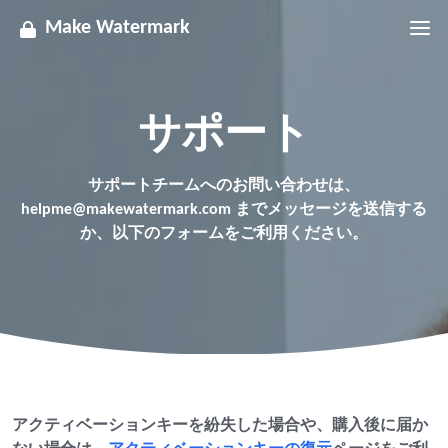
Make Watermark
サポート
サポートチームへのお問い合わせは、
helpme@makewatermark.com
までメッセージを送信する
か、以下のフォームをご利用ください。
アクティベーションキーを紛失した場合や、購入後に届か