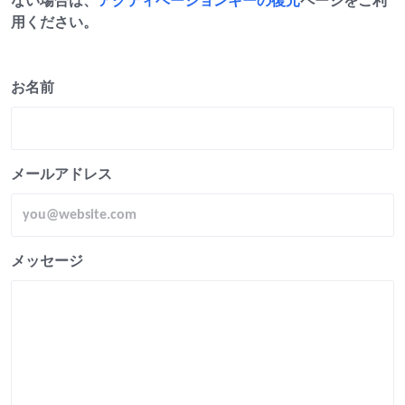
ない場合は、
アクティベーションキーの復元
ページをご利
用ください。
お名前
メールアドレス
メッセージ